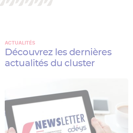
Découvrez les dernières
actualités du cluster