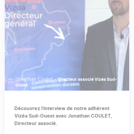
Jonathan Coulet -
Directeur associé VIzéa Sud-
Ouest
Découvrez l'interview de notre adhérent
Vizéa Sud-Ouest avec Jonathan COULET,
Directeur associé.