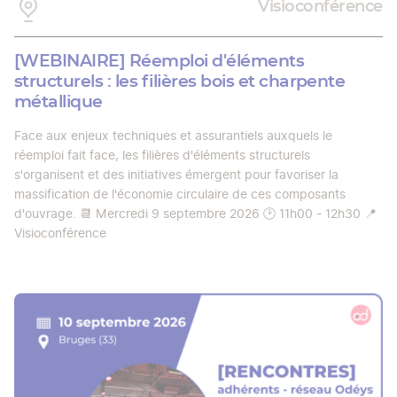
Visioconférence
[WEBINAIRE] Réemploi d'éléments
structurels : les filières bois et charpente
métallique
Face aux enjeux techniques et assurantiels auxquels le
réemploi fait face, les filières d'éléments structurels
s'organisent et des initiatives émergent pour favoriser la
massification de l'économie circulaire de ces composants
d'ouvrage. 📆 Mercredi 9 septembre 2026 🕑 11h00 - 12h30 📍
Visioconférence