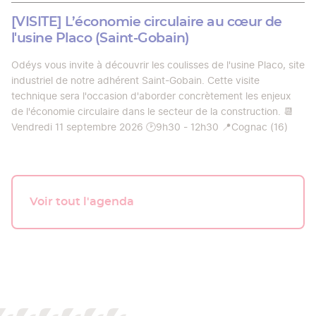
[VISITE] L’économie circulaire au cœur de
l'usine Placo (Saint-Gobain)
Odéys vous invite à découvrir les coulisses de l'usine Placo, site
industriel de notre adhérent Saint-Gobain. Cette visite
technique sera l'occasion d'aborder concrètement les enjeux
de l'économie circulaire dans le secteur de la construction. 📆
Vendredi 11 septembre 2026 🕑9h30 - 12h30 📍Cognac (16)
Voir tout l'agenda