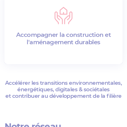
Accompagner la construction et
l'aménagement durables
Accélérer les transitions environnementales,
énergétiques, digitales & sociétales
et contribuer au développement de la filière
Notre réseau