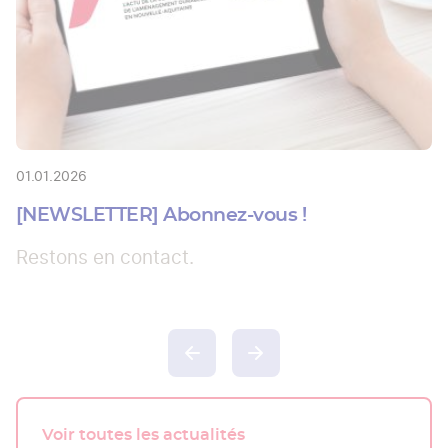
01.01.2026
[NEWSLETTER] Abonnez-vous !
Restons en contact.
Voir toutes les actualités