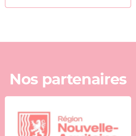
Nos partenaires