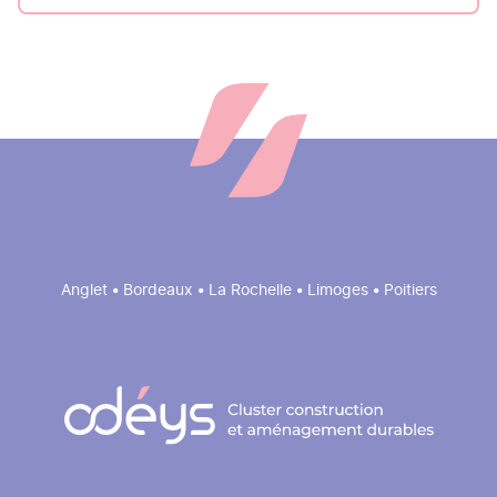
Anglet • Bordeaux • La Rochelle • Limoges • Poitiers