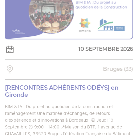
10 SEPTEMBRE 2026
Bruges (33)
[RENCONTRES ADHÉRENTS ODÉYS] en
Gironde
BIM & IA : Du projet au quotidien de la construction et
l'aménagement Une matinée d'échanges, de retours
d'expérience et d'innovations à Bordeaux. 📆 Jeudi 10
Septembre 🕛 9:00 - 14:00 📍Maison du BTP, 1 avenue de
CHAVAILLES, 33520 Bruges Fédération Française du Bâtiment