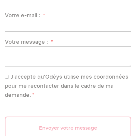
Votre e-mail :
Votre message :
J'accepte qu'Odéys utilise mes coordonnées
pour me recontacter dans le cadre de ma
demande.
Envoyer votre message