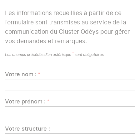
Les informations recueillies à partir de ce
formulaire sont transmises au service de la
communication du Cluster Odéys pour gérer
vos demandes et remarques.
*
Les champs précédés d'un astérisque
sont obligatoires
Votre nom :
Votre prénom :
Votre structure :