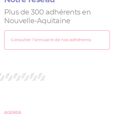
Plus de 300 adhérents en
Nouvelle-Aquitaine
Consulter l’annuaire de nos adhérents