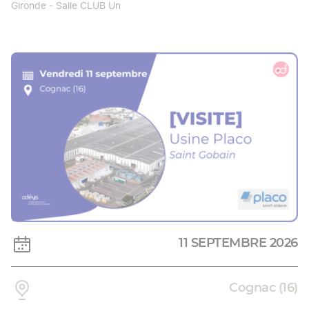
Gironde - Salle CLUB Un
11 SEPTEMBRE 2026
Cognac (16)