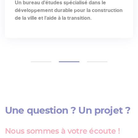
Un bureau d'études spécialisé dans le
développement durable pour la construction
de la ville et l’aide à la transition.
Une question ? Un projet ?
Nous sommes à votre écoute !