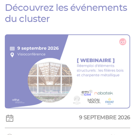
Découvrez les événements
du cluster
9 SEPTEMBRE 2026