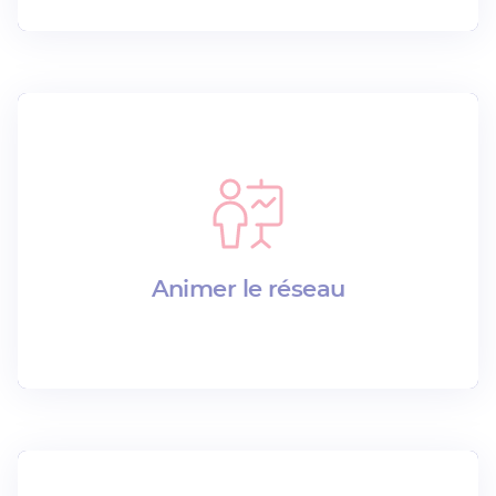
Animer le réseau