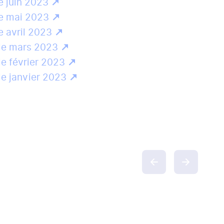
e juin 2023
le mai 2023
e avril 2023
le mars 2023
le février 2023
le janvier 2023