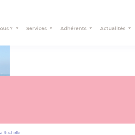
ous ?
Services
Adhérents
Actualités
a Rochelle