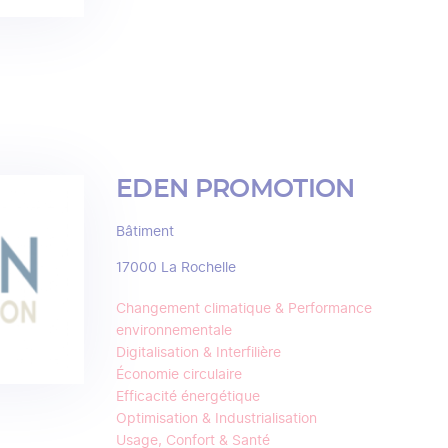
EDEN PROMOTION
Bâtiment
17000
La Rochelle
Changement climatique & Performance
environnementale
Digitalisation & Interfilière
Économie circulaire
Efficacité énergétique
Optimisation & Industrialisation
Usage, Confort & Santé