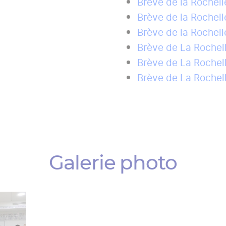
Brève de la Rochell
Brève de la Rochel
Brève de la Rochell
Brève de La Rochel
Brève de La Rochel
Brève de La Rochel
Galerie photo