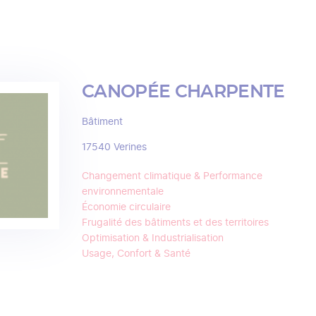
CANOPÉE CHARPENTE
Bâtiment
17540
Verines
Changement climatique & Performance
environnementale
Économie circulaire
Frugalité des bâtiments et des territoires
Optimisation & Industrialisation
Usage, Confort & Santé