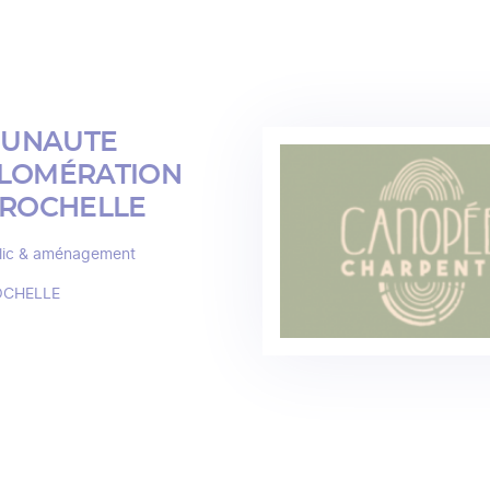
UNAUTE
LOMÉRATION
 ROCHELLE
lic & aménagement
OCHELLE