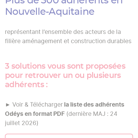
Plus de 300 adhérents en
Nouvelle-Aquitaine
représentant l’ensemble des acteurs de la
filière aménagement et construction durables
3 solutions vous sont proposées
pour retrouver un ou plusieurs
adhérents :
► Voir & Télécharger
la liste des adhérents
Odéys en format PDF
(dernière MAJ : 24
juillet 2026)