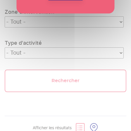
Zone d’intervention
Type d'activité
Rechercher
Afficher les résultats