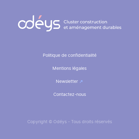
Pied
Politique de confidentialité
de
Mentions légales
page
Newsletter
Contactez-nous
Copyright © Odéys - Tous droits réservés