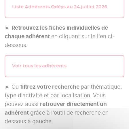
Liste Adhérents Odéys au 24 juillet 2026
►
Retrouvez les fiches individuelles de
chaque adhérent
en cliquant sur le lien ci-
dessous.
Voir tous les adhérents
► Ou
filtrez votre recherche
par thématique,
type d'activité et par localisation. Vous
pouvez aussi
retrouver directement un
adhérent
grâce à l'outil de recherche en
dessous à gauche.