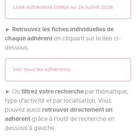
Liste Adhérents Odéys au 24 juillet 2026
►
Retrouvez les fiches individuelles de
chaque adhérent
en cliquant sur le lien ci-
dessous.
Voir tous les adhérents
► Ou
filtrez votre recherche
par thématique,
type d'activité et par localisation. Vous
pouvez aussi
retrouver directement un
adhérent
grâce à l'outil de recherche en
dessous à gauche.