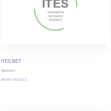
ITES BET
Bâtiment
86190
VOUILLE