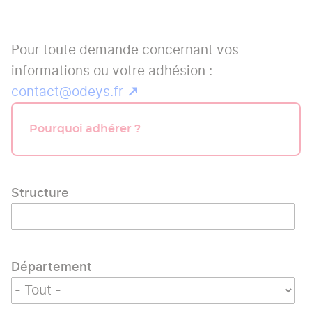
Pour toute demande concernant vos
informations ou votre adhésion :
contact@odeys.fr
Pourquoi adhérer ?
Structure
Département