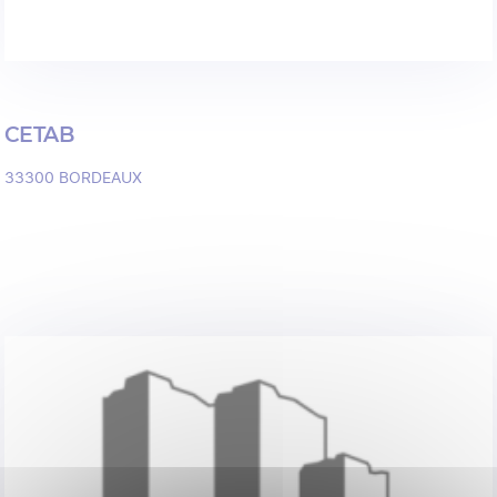
CETAB
33300
BORDEAUX