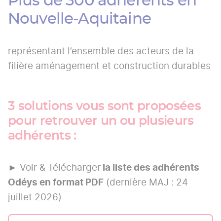
Plus de 300 adhérents en
Nouvelle-Aquitaine
représentant l’ensemble des acteurs de la
filière aménagement et construction durables
3 solutions vous sont proposées
pour retrouver un ou plusieurs
adhérents :
► Voir & Télécharger
la liste des adhérents
Odéys en format PDF
(dernière MAJ : 24
juillet 2026)