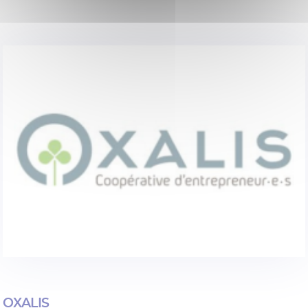
OXALIS