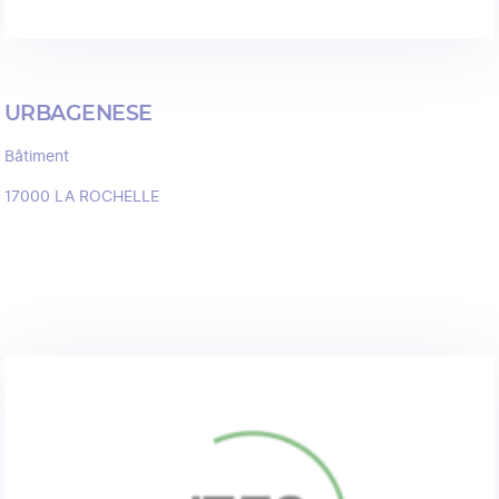
URBAGENESE
Bâtiment
17000
LA ROCHELLE