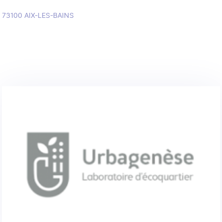
73100
AIX-LES-BAINS