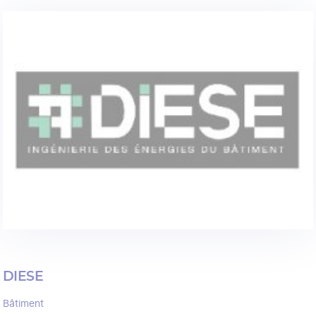
DIESE
Bâtiment