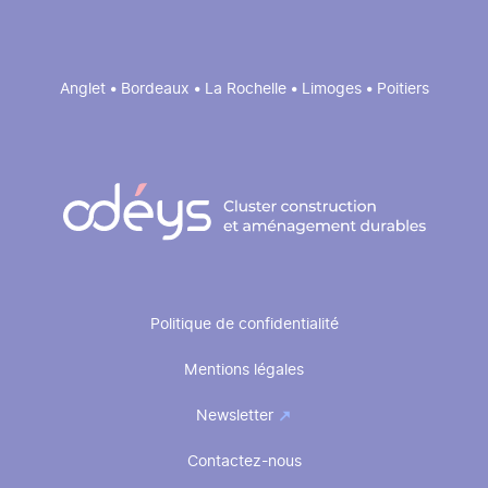
Anglet • Bordeaux • La Rochelle • Limoges • Poitiers
Pied
Politique de confidentialité
de
Mentions légales
page
Newsletter
Contactez-nous