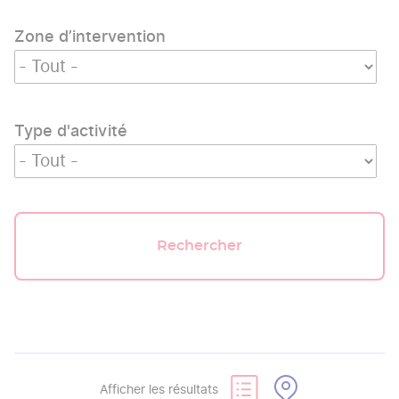
Zone d’intervention
Type d'activité
Rechercher
Afficher les résultats