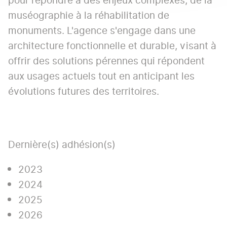
pour répondre à des enjeux complexes, de la
muséographie à la réhabilitation de
monuments. L'agence s'engage dans une
architecture fonctionnelle et durable, visant à
offrir des solutions pérennes qui répondent
aux usages actuels tout en anticipant les
évolutions futures des territoires.
Dernière(s) adhésion(s)
2023
2024
2025
2026