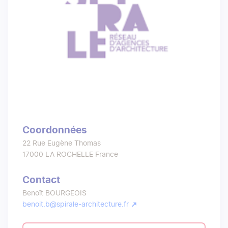
Coordonnées
22 Rue Eugène Thomas
17000
LA ROCHELLE
France
Contact
Benoît BOURGEOIS
benoit.b@spirale-architecture.fr