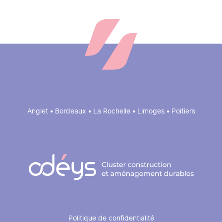
Anglet • Bordeaux • La Rochelle • Limoges • Poitiers
Pied
Politique de confidentialité