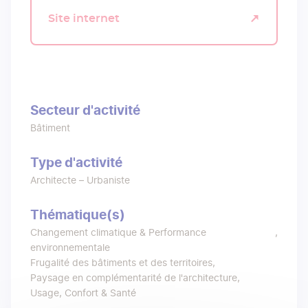
Site internet
Secteur d'activité
Bâtiment
Type d'activité
Architecte – Urbaniste
Thématique(s)
Changement climatique & Performance
environnementale
Frugalité des bâtiments et des territoires
Paysage en complémentarité de l'architecture
Usage, Confort & Santé