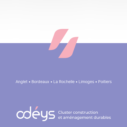
Anglet • Bordeaux • La Rochelle • Limoges • Poitiers