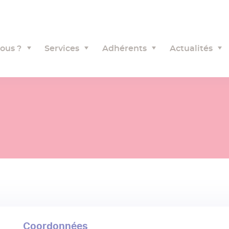
ous ?
Services
Adhérents
Actualités
Coordonnées