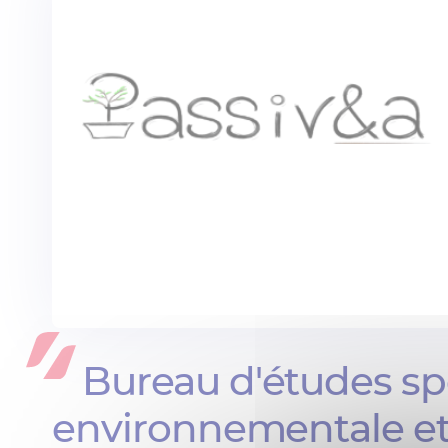
Bureau d'études sp
environnementale et l