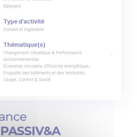
Bâtiment
Type d'activité
Conseil et Ingénierie
Thématique(s)
Changement climatique & Performance
environnementale
Économie circulaire
Efficacité énergétique
Frugalité des bâtiments et des territoires
Usage, Confort & Santé
mance
,
PASSIV&A