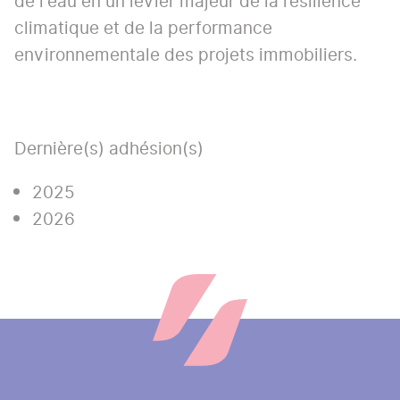
de l'eau en un levier majeur de la résilience
climatique et de la performance
environnementale des projets immobiliers.
Dernière(s) adhésion(s)
2025
2026