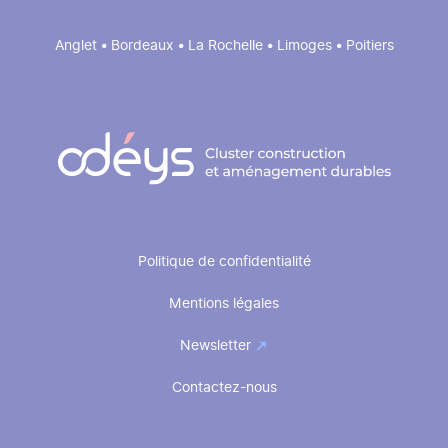
Anglet • Bordeaux • La Rochelle • Limoges • Poitiers
Pied
Politique de confidentialité
de
Mentions légales
page
Newsletter
Contactez-nous