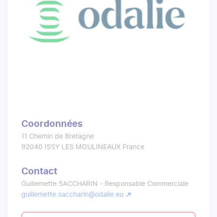
Coordonnées
11 Chemin de Bretagne
92040
ISSY LES MOULINEAUX
France
Contact
Guillemette SACCHARIN - Responsable Commerciale
guillemette.saccharin@odalie.eu