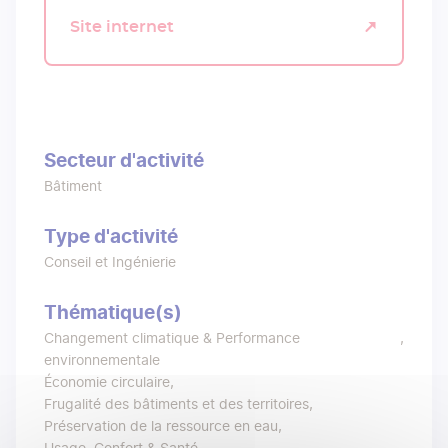
Site internet
Secteur d'activité
Bâtiment
Type d'activité
Conseil et Ingénierie
Thématique(s)
Changement climatique & Performance
environnementale
Économie circulaire
Frugalité des bâtiments et des territoires
Préservation de la ressource en eau