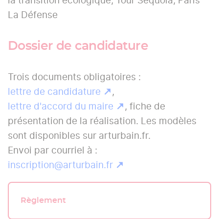
la transition écologique, Tour Sequoia, Paris
La Défense
Dossier de candidature
Trois documents obligatoires :
lettre de candidature
,
lettre d'accord du maire
, fiche de
présentation de la réalisation. Les modèles
sont disponibles sur arturbain.fr.
Envoi par courriel à :
inscription@arturbain.fr
Règlement