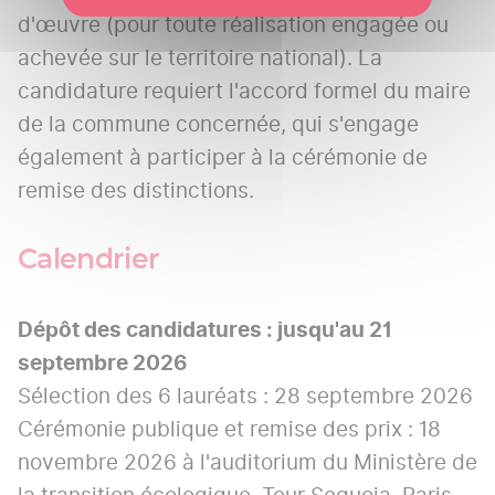
d'œuvre (pour toute réalisation engagée ou
achevée sur le territoire national). La
candidature requiert l'accord formel du maire
de la commune concernée, qui s'engage
également à participer à la cérémonie de
remise des distinctions.
Calendrier
Dépôt des candidatures : jusqu'au 21
septembre 2026
Sélection des 6 lauréats : 28 septembre 2026
Cérémonie publique et remise des prix : 18
novembre 2026 à l'auditorium du Ministère de