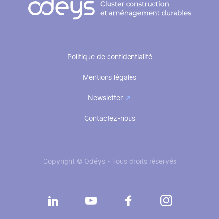
Pied
Politique de confidentialité
de
Mentions légales
page
Newsletter
Contactez-nous
Copyright © Odéys - Tous droits réservés
Réseaux