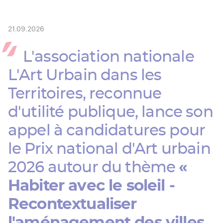
d'Ariane
21.09.2026
L'association nationale
L'Art Urbain dans les
Territoires, reconnue
d'utilité publique, lance son
appel à candidatures pour
le Prix national d'Art urbain
2026 autour du thème
«
Habiter avec le soleil -
Recontextualiser
l'aménagement des villes,