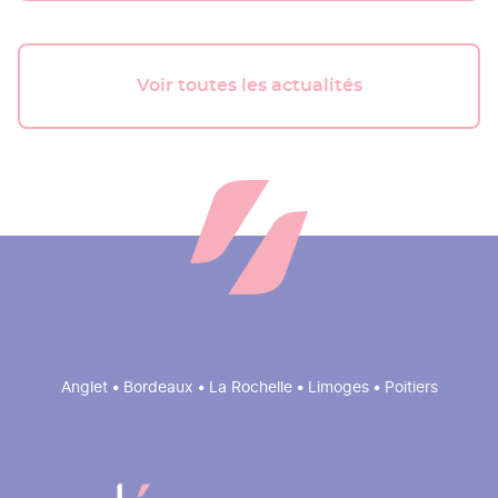
Voir toutes les actualités
Anglet • Bordeaux • La Rochelle • Limoges • Poitiers