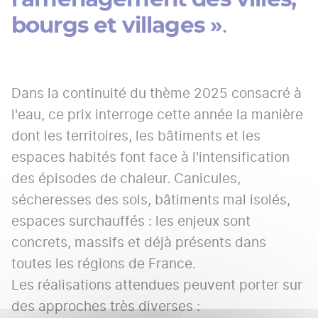
bourgs et villages »
.
Dans la continuité du thème 2025 consacré à
l'eau, ce prix interroge cette année la manière
dont les territoires, les bâtiments et les
espaces habités font face à l'intensification
des épisodes de chaleur. Canicules,
sécheresses des sols, bâtiments mal isolés,
espaces surchauffés : les enjeux sont
concrets, massifs et déjà présents dans
toutes les régions de France.
Les réalisations attendues peuvent porter sur
des approches très diverses :