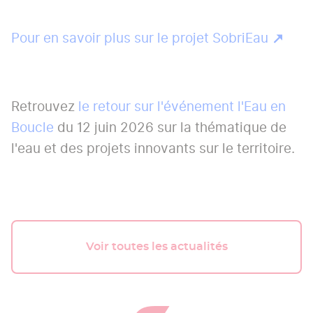
Pour en savoir plus sur le projet SobriEau
Retrouvez
le retour sur l'événement l'Eau en
Boucle
du 12 juin 2026 sur la thématique de
l'eau et des projets innovants sur le territoire.
Voir toutes les actualités