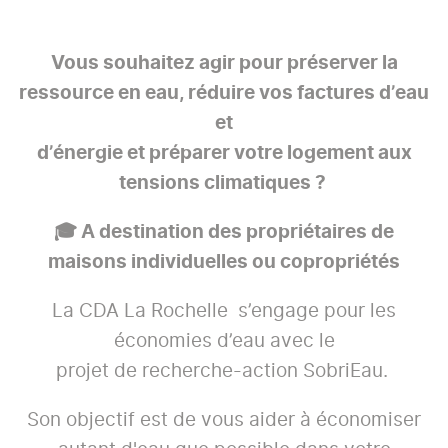
Vous souhaitez agir pour préserver la
ressource en eau, réduire vos factures d’eau
et
d’énergie et préparer votre logement aux
tensions climatiques ?
🎓 A destination des propriétaires de
maisons individuelles ou copropriétés
La CDA La Rochelle s’engage pour les
économies d’eau avec le
projet de recherche-action SobriEau.
Son objectif est de vous aider à économiser