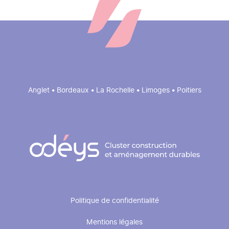
Anglet • Bordeaux • La Rochelle • Limoges • Poitiers
Pied
Politique de confidentialité
de
Mentions légales