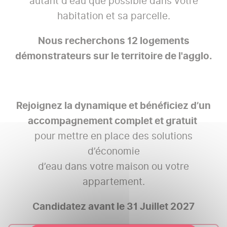
autant d'eau que possible dans votre
habitation et sa parcelle.
Nous recherchons 12 logements
démonstrateurs sur le territoire de l'agglo.
Rejoignez la dynamique et bénéficiez d’un
accompagnement complet et gratuit
pour mettre en place des solutions
d’économie
d’eau dans votre maison ou votre
appartement.
Candidatez avant le 31 Juillet 2027